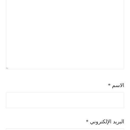
الاسم
*
البريد الإلكتروني
*