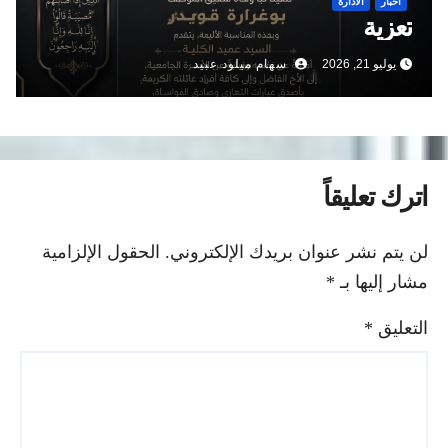
أخبار
الادارة
تعزية
يوليو 21, 2026
سهام ميلود عبيد
اترك تعليقاً
لن يتم نشر عنوان بريدك الإلكتروني.
الحقول الإلزامية
مشار إليها بـ
*
التعليق
*