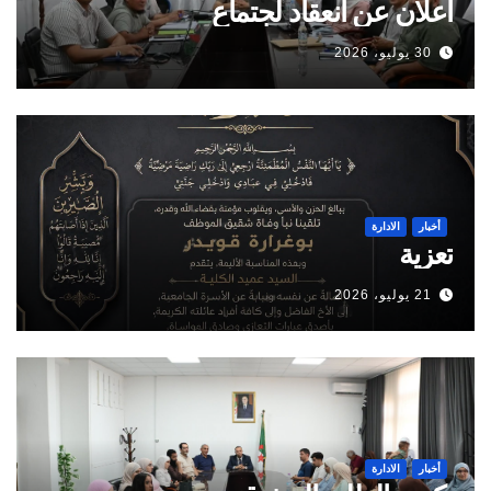
اعلان عن انعقاد لجتماع
30 يوليو، 2026
أخبار
الادارة
تعزية
21 يوليو، 2026
أخبار
الادارة