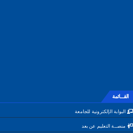
القـــائمة
البوابة الإلكترونية للجامعة
منصــة التعليم عن بعد