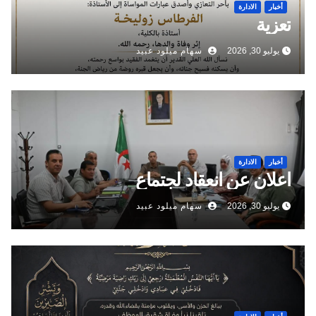
أخبار
الادارة
تعزية
يوليو 30, 2026
سهام ميلود عبيد
أخبار
الادارة
اعلان عن انعقاد لجتماع
يوليو 30, 2026
سهام ميلود عبيد