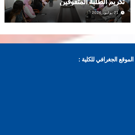
تكريم الطلبة المتفوقين
21 يوليو، 2026
موقع الجغرافي للكلية :