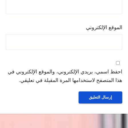
الموقع الإلكتروني
احفظ اسمي، بريدي الإلكتروني، والموقع الإلكتروني في
هذا المتصفح لاستخدامها المرة المقبلة في تعليقي.