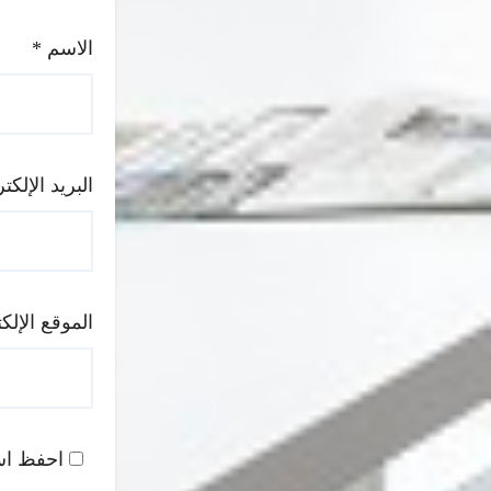
الاسم
*
البريد الإلك
الموقع الإلك
احفظ اسم