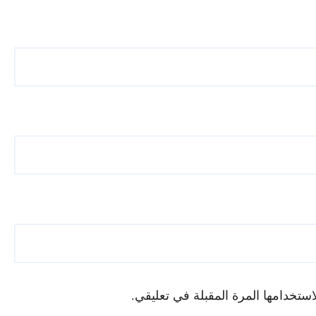
ستخدامها المرة المقبلة في تعليقي.