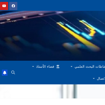
اطات البحث العلمي
فضاء الأستاذ
لاتصال