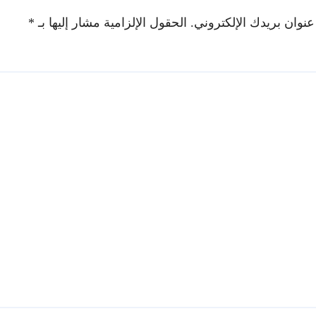
عنوان بريدك الإلكتروني.
الحقول الإلزامية مشار إليها بـ
*