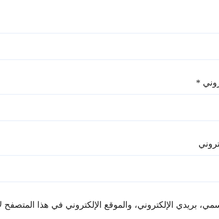
تروني
*
تروني
ي، بريدي الإلكتروني، والموقع الإلكتروني في هذا المتصفح لا