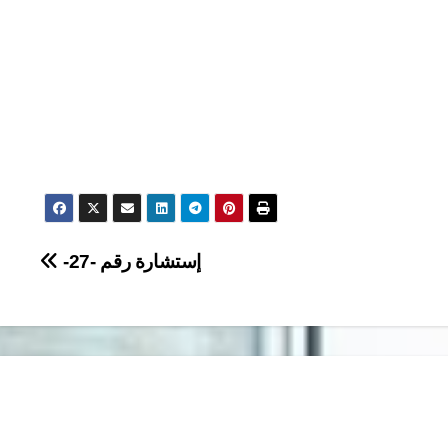
إستشارة رقم -27-