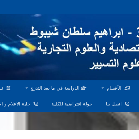
الأقسام
الدراسة في ما بعد التدرج
نش
اتصل بنا
جولة افتراضية للكلية
خلية الاعلام و ا