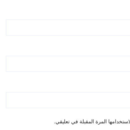
ستخدامها المرة المقبلة في تعليقي.