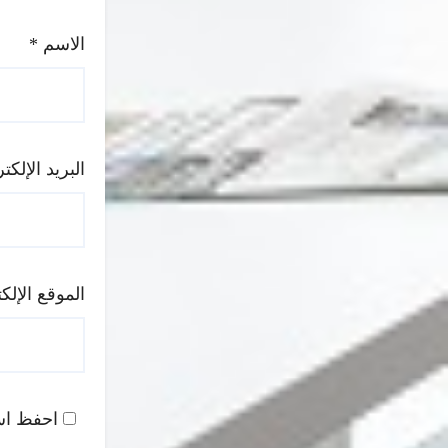
الاسم
*
البريد الإلك
الموقع الإلك
احفظ اسم