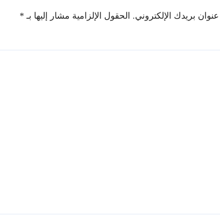
عنوان بريدك الإلكتروني.
الحقول الإلزامية مشار إليها بـ
*