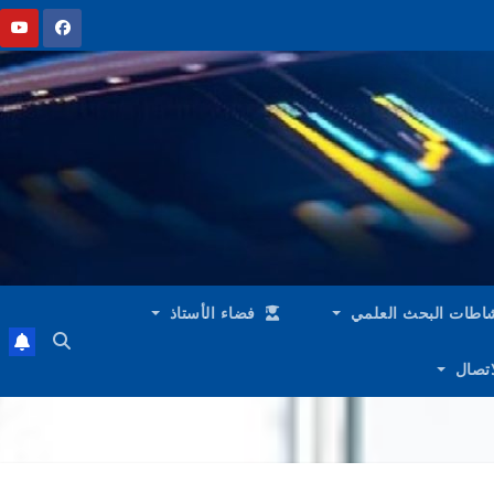
اطات البحث العلمي
فضاء الأستاذ
لاتصال