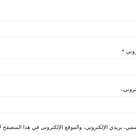
تروني
*
تروني
ي، بريدي الإلكتروني، والموقع الإلكتروني في هذا المتصفح لا