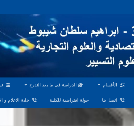
الأقسام
الدراسة في ما بعد التدرج
نش
اتصل بنا
جولة افتراضية للكلية
خلية الاعلام و ا