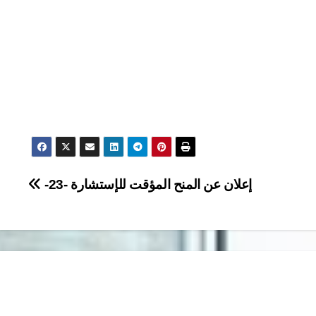
إعلان عن المنح المؤقت للإستشارة -23-