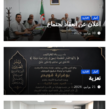
أخبار
الادارة
اعلان عن انعقاد لجتماع
30 يوليو، 2026
أخبار
الادارة
تعزية
21 يوليو، 2026