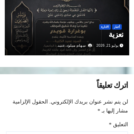
أخبار
الادارة
تعزية
يوليو 21, 2026
سهام ميلود عبيد
اترك تعليقاً
لن يتم نشر عنوان بريدك الإلكتروني.
الحقول الإلزامية
مشار إليها بـ
*
التعليق
*