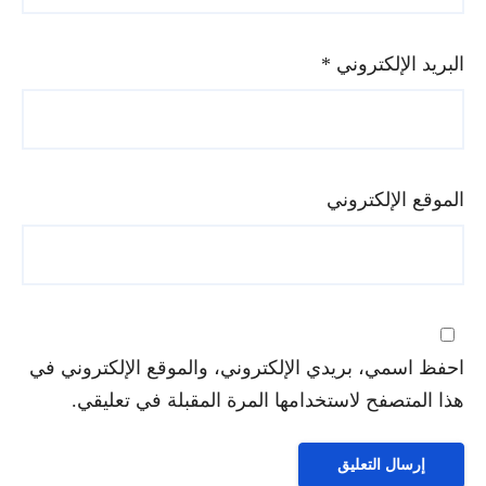
البريد الإلكتروني
*
الموقع الإلكتروني
احفظ اسمي، بريدي الإلكتروني، والموقع الإلكتروني في
هذا المتصفح لاستخدامها المرة المقبلة في تعليقي.