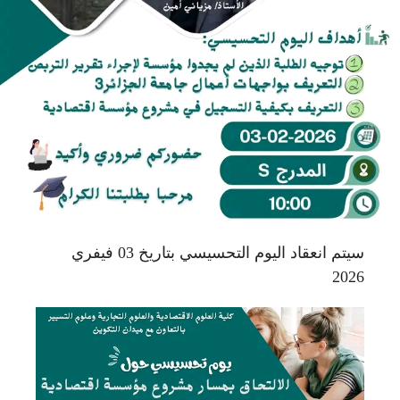
سيتم انعقاد اليوم التحسيسي بتاريخ 03 فيفري
2026