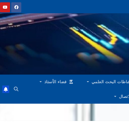
اطات البحث العلمي
فضاء الأستاذ
لاتصال