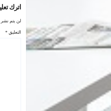
اترك تعليق
لن يتم نشر 
التعليق
*