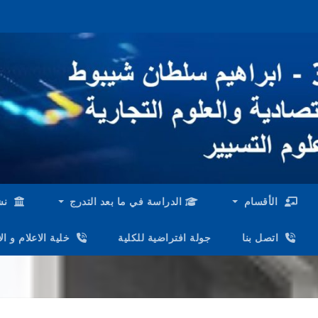
الأقسام
الدراسة في ما بعد التدرج
نش
اتصل بنا
جولة افتراضية للكلية
خلية الاعلام و ا