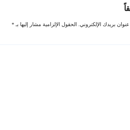
اً
عنوان بريدك الإلكتروني.
الحقول الإلزامية مشار إليها بـ
*