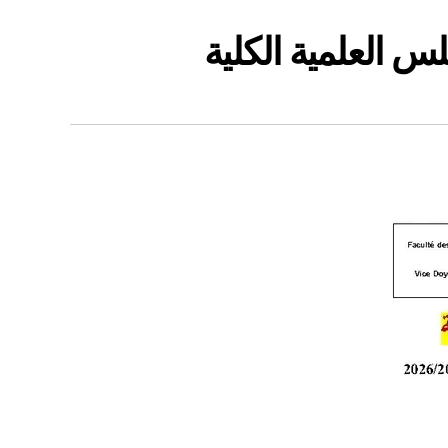
لس العلمية الكلية