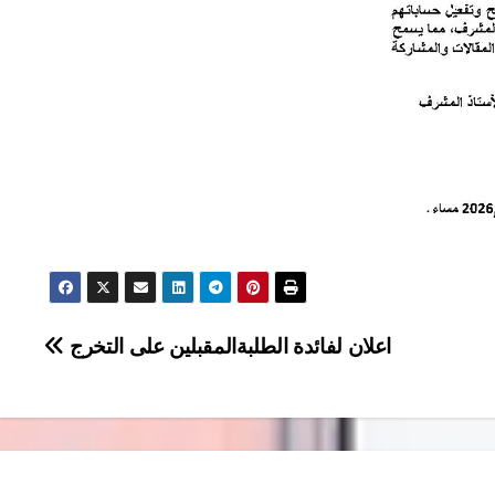
اعلان لفائدة الطلبةالمقبلين على التخرج