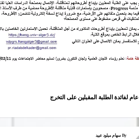
عام لفائدة الطلبة المقبلين على التخرج
ات
By
سهام ميلود عبيد