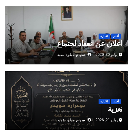
أخبار
الادارة
اعلان عن انعقاد لجتماع
يوليو 30, 2026
سهام ميلود عبيد
أخبار
الادارة
تعزية
يوليو 21, 2026
سهام ميلود عبيد