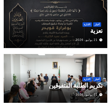
أخبار
الادارة
تعزية
21 يوليو، 2026
أخبار
الادارة
تكريم الطلبة المتفوقين
21 يوليو، 2026