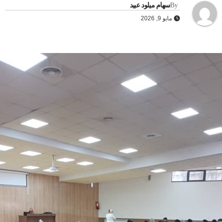
By
سهام ميلود عبيد
مايو 9, 2026