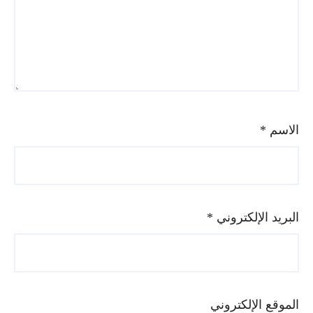
الاسم
*
البريد الإلكتروني
*
الموقع الإلكتروني