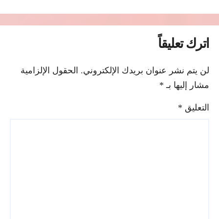
اترك تعليقاً
لن يتم نشر عنوان بريدك الإلكتروني.
الحقول الإلزامية
مشار إليها بـ
*
التعليق
*