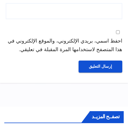
احفظ اسمي، بريدي الإلكتروني، والموقع الإلكتروني في
هذا المتصفح لاستخدامها المرة المقبلة في تعليقي.
تصفــح المزيــد