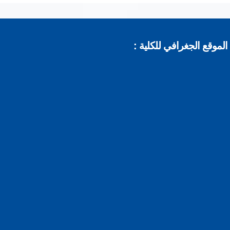
موقع الجغرافي للكلية :