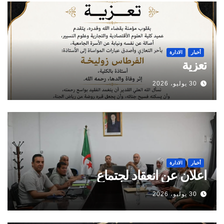
أخبار
الادارة
تعزية
30 يوليو، 2026
أخبار
الادارة
اعلان عن انعقاد لجتماع
30 يوليو، 2026