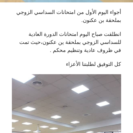
أجواء اليوم الأول من امتحانات السداسي الزوجي
بملحقة بن عكنون.
انطلقت صباح اليوم امتحانات الدورة العادية
للسداسي الزوجي بملحقة ين عكنون،حيث تمت
في ظروف عادية وتنظيم محكم .
كل التوفيق لطلبتنا الأعزاء