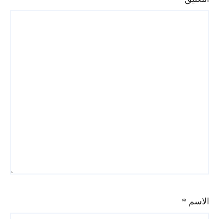
الاسم
*