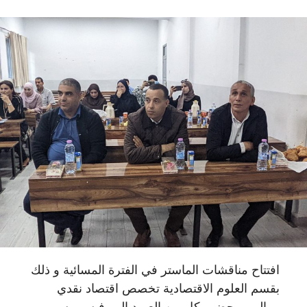
افتتاح مناقشات الماستر في الفترة المسائية و ذلك
بقسم العلوم الاقتصادية تخصص اقتصاد نقدي