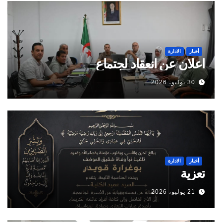
أخبار
الادارة
اعلان عن انعقاد لجتماع
30 يوليو، 2026
أخبار
الادارة
تعزية
21 يوليو، 2026