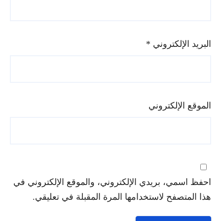
البريد الإلكتروني
*
الموقع الإلكتروني
احفظ اسمي، بريدي الإلكتروني، والموقع الإلكتروني في
هذا المتصفح لاستخدامها المرة المقبلة في تعليقي.