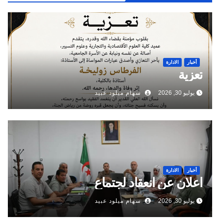
أخبار
الادارة
تعزية
يوليو 30, 2026
سهام ميلود عبيد
أخبار
الادارة
اعلان عن انعقاد لجتماع
يوليو 30, 2026
سهام ميلود عبيد