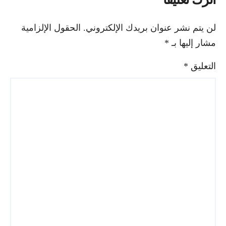
لن يتم نشر عنوان بريدك الإلكتروني.
الحقول الإلزامية
مشار إليها بـ
*
التعليق
*