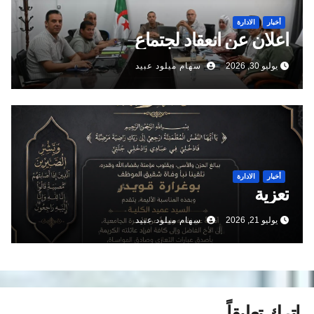
أخبار
الادارة
اعلان عن انعقاد لجتماع
يوليو 30, 2026
سهام ميلود عبيد
أخبار
الادارة
تعزية
يوليو 21, 2026
سهام ميلود عبيد
اترك تعليقاً