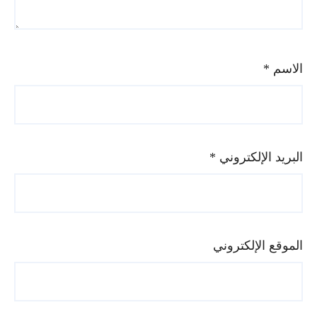
الاسم
*
البريد الإلكتروني
*
الموقع الإلكتروني