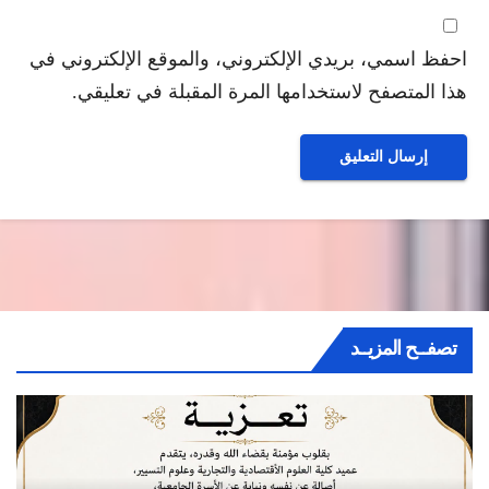
احفظ اسمي، بريدي الإلكتروني، والموقع الإلكتروني في
هذا المتصفح لاستخدامها المرة المقبلة في تعليقي.
تصفــح المزيــد