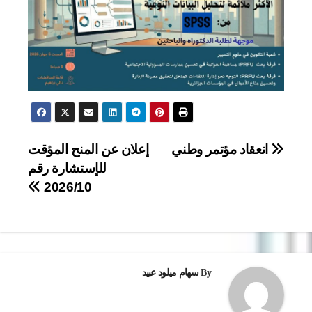
تصفّح
انعقاد مؤتمر وطني
إعلان عن المنح المؤقت
للإستشارة رقم
المقالات
2026/10
By
سهام ميلود عبيد