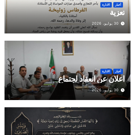
أخبار
الادارة
تعزية
30 يوليو، 2026
أخبار
الادارة
اعلان عن انعقاد لجتماع
30 يوليو، 2026