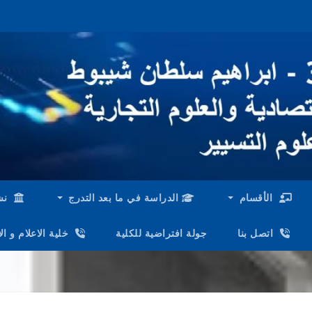
الأقسام
الدراسة في ما بعد التدرج
نش
اتصل بنا
جولة افتراضية للكلية
خلية الاعلام و ا