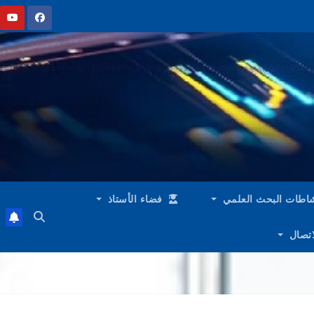
اطات البحث العلمي
فضاء الأستاذ
لاتصال