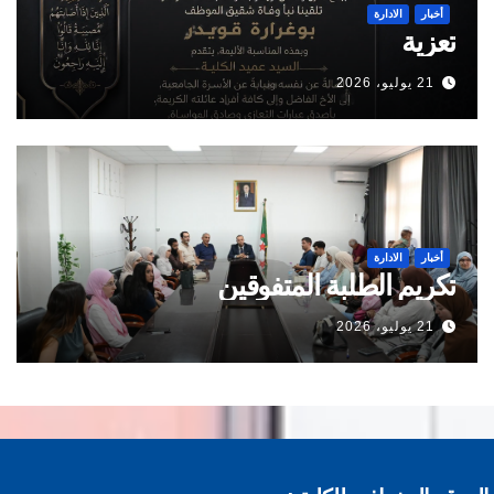
أخبار
الادارة
تعزية
21 يوليو، 2026
أخبار
الادارة
تكريم الطلبة المتفوقين
21 يوليو، 2026