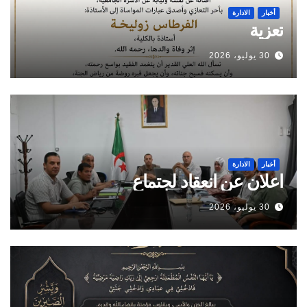
أخبار
الادارة
تعزية
30 يوليو، 2026
أخبار
الادارة
اعلان عن انعقاد لجتماع
30 يوليو، 2026