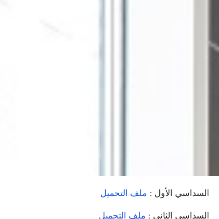
السداسي الأول :
ملف التحميل
السداسي الثاني :
ملف التحميل