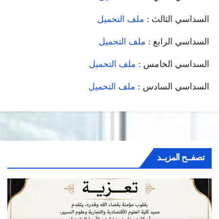
السداسي الثالث :
ملف التحميل
السداسي الرابع :
ملف التحميل
السداسي الخامس :
ملف التحميل
السداسي السادس :
ملف التحميل
تصفــح المزيــد