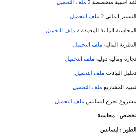
لغة أجنبية متخصصة 2
ملف التحميل
التسيير المالي 2
ملف التحميل
المحاسبة المالية المعمقة 2
ملف التحميل
النظرية المالية
ملف التحميل
تجارة ومالية دولية
ملف التحميل
تحليل البيانات
ملف التحميل
تقييم المشاريع
ملف التحميل
مشروع تخرج ليسانس
ملف التحميل
تخصص
:
محاسبة
الطور : ليسانس