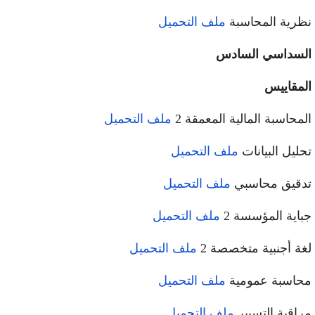
نظرية المحاسبة
ملف التحميل
السداسي السادس
المقاييس
المحاسبة المالية المعمقة 2
ملف التحميل
تحليل البيانات
ملف التحميل
تدقيق محاسبي
ملف التحميل
جباية المؤسسة 2
ملف التحميل
لغة أجنبية متخصصة 2
ملف التحميل
محاسبة عمومية
ملف التحميل
مراقبة التسيير
ملف التحميل