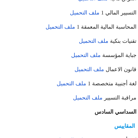
التسيير المالي 1
ملف التحميل
المحاسبة المالية المعمقة 1
ملف التحميل
تقنيات بنكية
ملف التحميل
جباية المؤسسة
ملف التحميل
قانون الاعمال
ملف التحميل
لغة أجنبية متخصصة 1
ملف التحميل
مراقبة التسيير
ملف التحميل
السداسي السادس
المقاييس