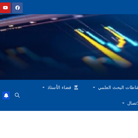
اطات البحث العلمي
فضاء الأستاذ
لاتصال