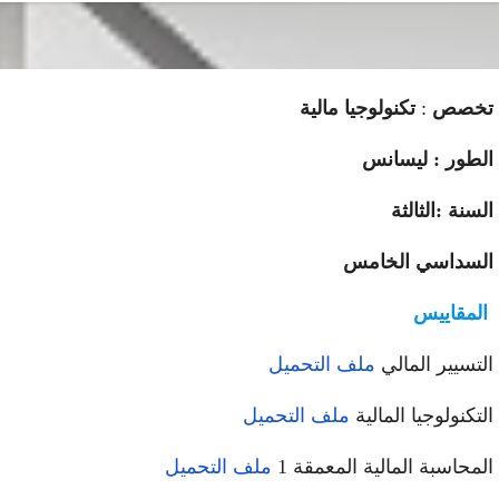
تخصص
:
تكنولوجيا مالية
الطور : ليسانس
السنة :الثالثة
السداسي الخامس
المقاييس
التسيير المالي
ملف التحميل
التكنولوجيا المالية
ملف التحميل
المحاسبة المالية المعمقة 1
ملف التحميل