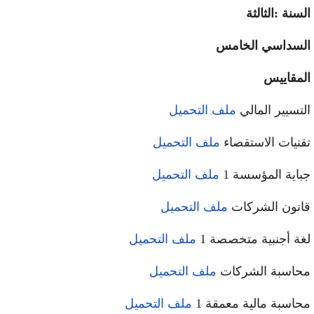
السنة :الثالثة
السداسي الخامس
المقاييس
التسيير المالي
ملف التحميل
تقنيات الاستقصاء
ملف التحميل
جباية المؤسسة 1
ملف التحميل
قانون الشركات
ملف التحميل
لغة أجنبية متخصصة 1
ملف التحميل
محاسبة الشركات
ملف التحميل
محاسبة مالية معمقة 1
ملف التحميل