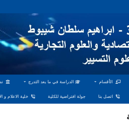
الأقسام
الدراسة في ما بعد التدرج
نش
اتصل بنا
جولة افتراضية للكلية
خلية الاعلام و ا