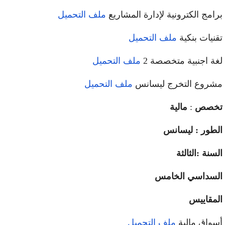
برامج الكترونية لإدارة المشاريع
ملف التحميل
تقنيات بنكية
ملف التحميل
لغة اجنبية متخصصة 2
ملف التحميل
مشروع التخرج ليسانس
ملف التحميل
تخصص
:
مالية
الطور : ليسانس
السنة :الثالثة
السداسي الخامس
المقاييس
أسواق مالية
ملف التحميل