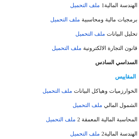
الهندسة المالية1
ملف التحميل
برمجيات مالية ومحاسبية
ملف التحميل
تحليل البيانات
ملف التحميل
قانون التجارة الالكترونية
ملف التحميل
السداسي السادس
المقاييس
الخوارزميات وهياكل البيانات
ملف التحميل
الشمول المالي
ملف التحميل
المحاسبة المالية المعمقة 2
ملف التحميل
الهندسة المالية2
ملف التحميل