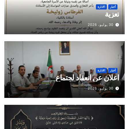
أخبار
الادارة
تعزية
30 يوليو، 2026
أخبار
الادارة
اعلان عن انعقاد لجتماع
30 يوليو، 2026