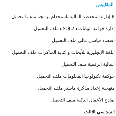
لمقاييس
 التحميل
رة قواعد البيانات ( SQL2 ) ملف التحميل
تصاد قياسي مالي ملف التحميل
لغة الإنجليزية للأبحاث و كتابة المذكرات ملف التحميل
مالية الرقمية ملف التحميل
كمة تكنولوجيا المعلومات ملف التحميل
هجية إعداد مذكرة ماستر ملف التحميل
اذج الأعمال الذكية ملف التحميل
سداسي الثالث