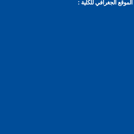
موقع الجغرافي للكلية :