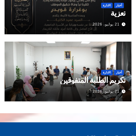
أخبار
الادارة
تعزية
21 يوليو، 2026
أخبار
الادارة
تكريم الطلبة المتفوقين
21 يوليو، 2026