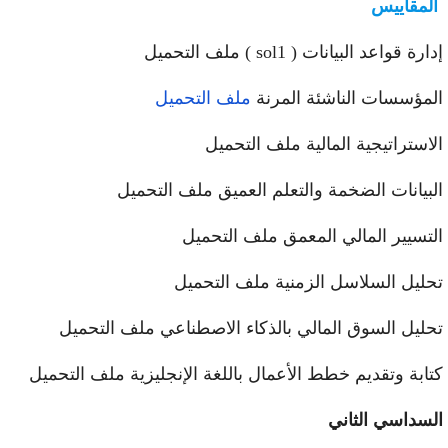
لمقاييس
رة قواعد البيانات ( sol1 ) ملف التحميل
مؤسسات الناشئة المرنة
ملف التحميل
استراتيجية المالية ملف التحميل
بيانات الضخمة والتعلم العميق ملف التحميل
تسيير المالي المعمق ملف التحميل
ليل السلاسل الزمنية ملف التحميل
ليل السوق المالي بالذكاء الاصطناعي ملف التحميل
ابة وتقديم خطط الأعمال باللغة الإنجليزية ملف التحميل
سداسي الثاني