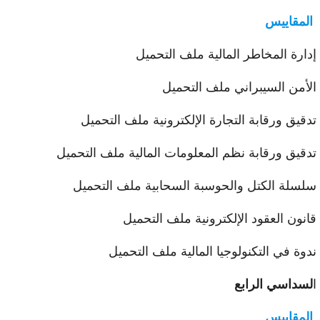
لمقاييس
ارة المخاطر المالية ملف التحميل
أمن السيبراني ملف التحميل
قيق ورقابة التجارة الإلكترونية ملف التحميل
قيق ورقابة نظم المعلومات المالية ملف التحميل
سلة الكتل والحوسبة السحابية ملف التحميل
نون العقود الإلكترونية ملف التحميل
وة في التكنولوجيا المالية ملف التحميل
سداسي الرابع
لمقاييس