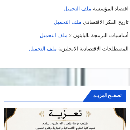
تصاد المؤسسة
ملف التحميل
ريخ الفكر الاقتصادي
ملف التحميل
اسيات البرمجة بالبايثون 2
ملف التحميل
مصطلحات الاقتصادية الانجليزية
ملف التحميل
تصفــح المزيــد