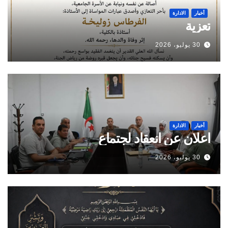
أخبار
الادارة
تعزية
30 يوليو، 2026
أخبار
الادارة
اعلان عن انعقاد لجتماع
30 يوليو، 2026