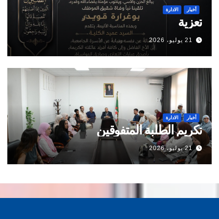
أخبار
الادارة
تعزية
21 يوليو، 2026
أخبار
الادارة
تكريم الطلبة المتفوقين
21 يوليو، 2026