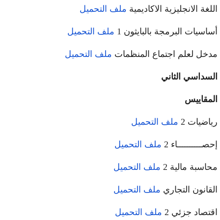
لغة الانجليزية الاكاديمية
ملف التحميل
اسيات البرمجة بالبايثون 1
ملف التحميل
خل لعلم اجتماع المنظمات
ملف التحميل
سداسي الثاني
مقاييس
اضيات 2
ملف التحميل
صــــــــــاء 2
ملف التحميل
اسبة مالية 2
ملف التحميل
قانون التجاري
ملف التحميل
تصاد جزئي 2
ملف التحميل