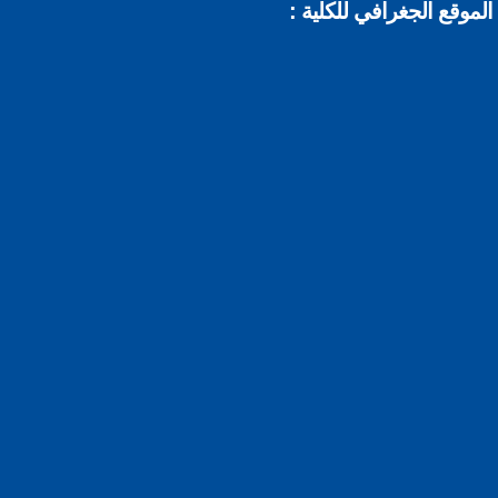
موقع الجغرافي للكلية :