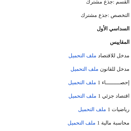
قسم :جذع مشترك
تخصص :جذع مشترك
سداسي الأول
مقاييس
خل للاقتصاد
ملف التحميل
خل للقانون
ملف التحميل
صــــــــــاء 1
ملف التحميل
تصاد جزئي 1
ملف التحميل
اضيات 1
ملف التحميل
اسبة مالية 1
ملف التحميل