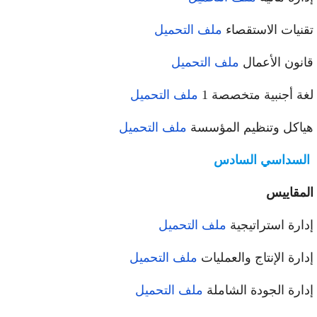
نيات الاستقصاء
ملف التحميل
نون الأعمال
ملف التحميل
ة أجنبية متخصصة 1
ملف التحميل
اكل وتنظيم المؤسسة
ملف التحميل
لسداسي السادس
مقاييس
ارة استراتيجية
ملف التحميل
ارة الإنتاج والعمليات
ملف التحميل
ارة الجودة الشاملة
ملف التحميل