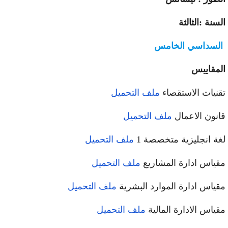
سنة :الثالثة
لسداسي الخامس
مقاييس
نيات الاستقصاء
ملف التحميل
نون الاعمال
ملف التحميل
ة انجليزية متخصصة 1
ملف التحميل
ياس ادارة المشاريع
ملف التحميل
ياس ادارة الموارد البشرية
ملف التحميل
ياس الادارة المالية
ملف التحميل