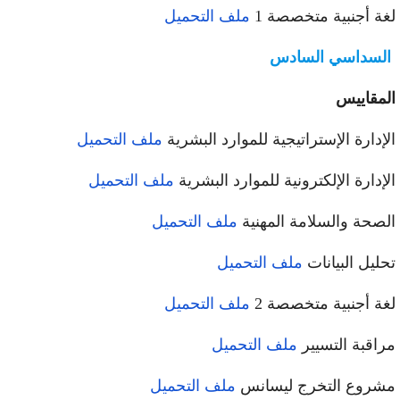
ة أجنبية متخصصة 1
ملف التحميل
لسداسي السادس
مقاييس
إدارة الإستراتيجية للموارد البشرية
ملف التحميل
إدارة الإلكترونية للموارد البشرية
ملف التحميل
صحة والسلامة المهنية
ملف التحميل
ليل البيانات
ملف التحميل
ة أجنبية متخصصة 2
ملف التحميل
اقبة التسيير
ملف التحميل
روع التخرج ليسانس
ملف التحميل