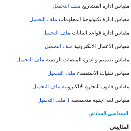
ياس ادارة المشاريع
ملف التحميل
ياس ادارة تكنولوجيا المعلومات
ملف التحميل
ياس ادارة قواعد البيانات
ملف التحميل
ياس الاعمال الالكترونية
ملف التحميل
ياس تصميم و ادارة المنصات الرقمية
ملف التحميل
ياس تقنيات الاستقصاء
ملف التحميل
ياس قانون التجارة الالكترونية
ملف التحميل
ياس لغة اجنبية متخصصة 1
ملف التحميل
لسداسي السادس
مقاييس