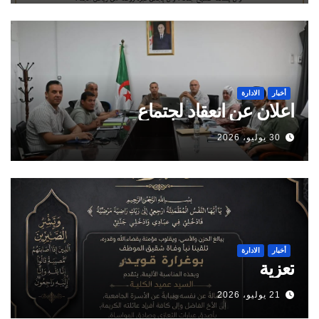
أخبار
الادارة
اعلان عن انعقاد لجتماع
30 يوليو، 2026
أخبار
الادارة
تعزية
21 يوليو، 2026