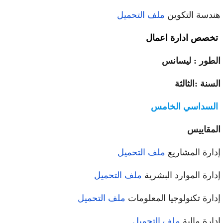
دسة التكوين
ملف التحميل
خصص ادارة اعمال
طور : ليسانس
سنة :الثالثة
لسداسي الخامس
مقاييس
ارة المشاريع
ملف التحميل
ارة الموارد البشرية
ملف التحميل
ارة تكنولوجيا المعلومات
ملف التحميل
ارة مالية
ملف التحميل