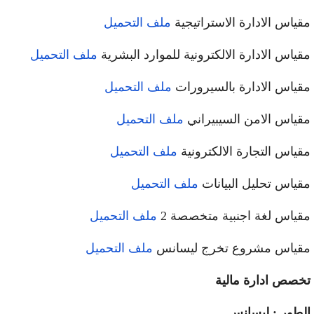
ياس الادارة الاستراتيجية
ملف التحميل
ياس الادارة الالكترونية للموارد البشرية
ملف التحميل
ياس الادارة بالسيرورات
ملف التحميل
ياس الامن السيبيراني
ملف التحميل
ياس التجارة الالكترونية
ملف التحميل
ياس تحليل البيانات
ملف التحميل
ياس لغة اجنبية متخصصة 2
ملف التحميل
ياس مشروع تخرج ليسانس
ملف التحميل
صص ادارة مالية
طور : ليسانس