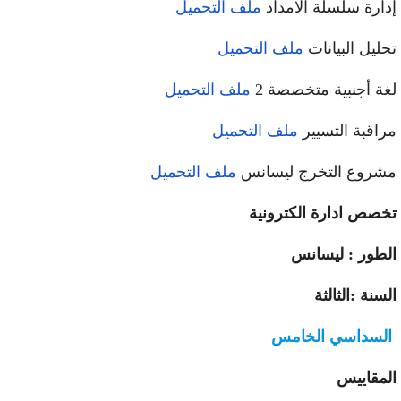
ارة سلسلة الامداد
ملف التحميل
ليل البيانات
ملف التحميل
ة أجنبية متخصصة 2
ملف التحميل
اقبة التسيير
ملف التحميل
روع التخرج ليسانس
ملف التحميل
صص ادارة الكترونية
طور : ليسانس
سنة :الثالثة
لسداسي الخامس
مقاييس