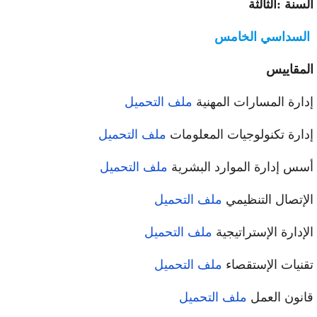
سنة :الثالثة
لسداسي الخامس
مقاييس
ارة المسارات المهنية
ملف التحميل
ارة تكنولوجيات المعلومات
ملف التحميل
س إدارة الموارد البشرية
ملف التحميل
إتصال التنظيمي
ملف التحميل
إدارة الإستراتيجية
ملف التحميل
نيات الإستقصاء
ملف التحميل
نون العمل
ملف التحميل